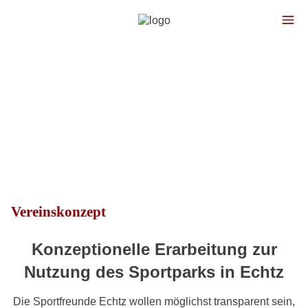
Vereinskonzept
Konzeptionelle Erarbeitung zur
Nutzung des Sportparks in Echtz
Die Sportfreunde Echtz wollen möglichst transparent sein,