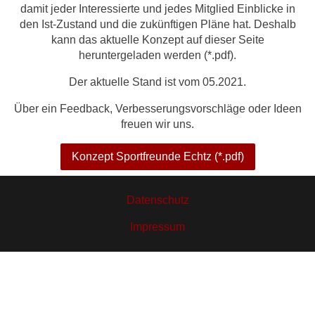
damit jeder Interessierte und jedes Mitglied Einblicke in
den Ist-Zustand und die zukünftigen Pläne hat. Deshalb
kann das aktuelle Konzept auf dieser Seite
heruntergeladen werden (*.pdf).
Der aktuelle Stand ist vom 05.2021.
Über ein Feedback, Verbesserungsvorschläge oder Ideen
freuen wir uns.
Konzept Sportfreunde Echtz (*.pdf)
Datenschutz
Impressum